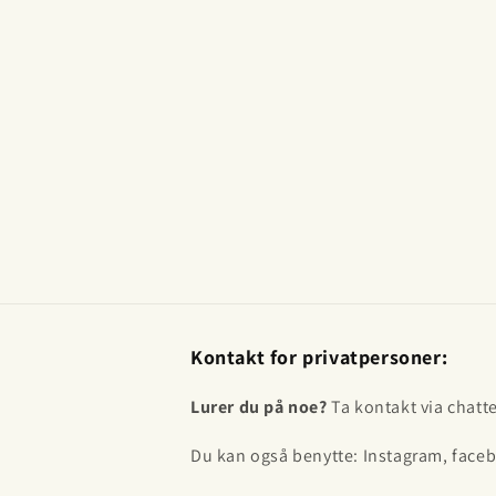
Kontakt for privatpersoner:
Lurer du på noe?
Ta kontakt via chatt
Du kan også benytte: Instagram, faceb