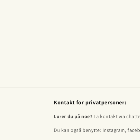
Kontakt for privatpersoner:
Lurer du på noe?
Ta kontakt via chatt
Du kan også benytte: Instagram, faceb