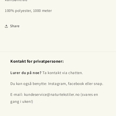
100% polyester, 1000 meter
Share
Kontakt for privatpersoner:
Lurer du på noe?
Ta kontakt via chatten.
Du kan også benytte: Instagram, facebook eller snap.
E-mail: kundeservice@naturtekstiler.no (svares en
gang i uken!)