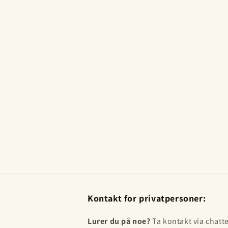
Kontakt for privatpersoner:
Lurer du på noe?
Ta kontakt via chatt