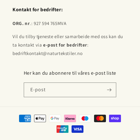
Kontakt for bedrifter:
ORG. nr
.: 927 594 765MVA
Vil du tilby tjeneste eller samarbeide med oss kan du
ta kontakt via
e-post for bedrifter
:
bedriftkontakt@naturtekstiler.no
Her kan du abonnere til våres e-post liste
E-post
Betalingsmåter